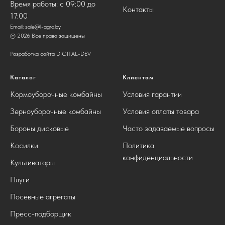
Время работы: с 09:00 до
Контакты
17:00
Email:
sale@l-agro.by
© 2026 Все права защищены
Разработка сайта DIGITAL-DEV
Каталог
Клиентам
Кормоуборочные комбайны
Условия гарантии
Зерноуборочные комбайны
Условия оплаты товара
Бороны дисковые
Часто задаваемые вопросы
Косилки
Политика
конфиденциальности
Культиваторы
Плуги
Посевные агрегаты
Пресс-подборщик