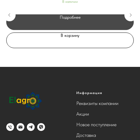
В наличии
Подробнее
В корзину
Информация
Реквизиты компании
Акции
Новое поступление
Доставка