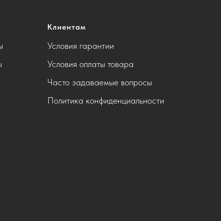
Клиентам
ы
Условия гарантии
ы
Условия оплаты товара
Часто задаваемые вопросы
Политика конфиденциальности