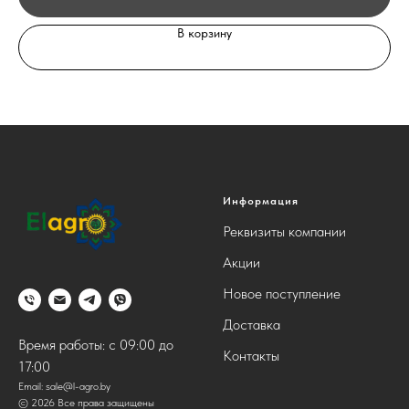
В корзину
Информация
Реквизиты компании
Акции
Новое поступление
Доставка
Время работы: с 09:00 до
Контакты
17:00
Email:
sale@l-agro.by
© 2026 Все права защищены