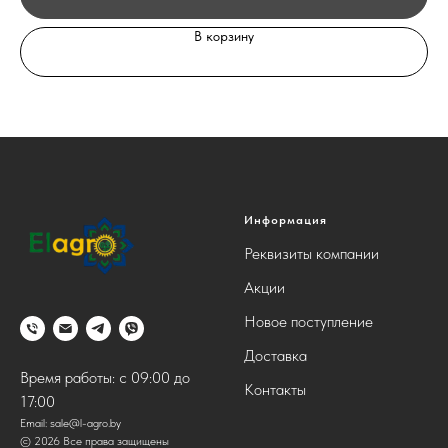
В корзину
Информация
Реквизиты компании
Акции
Новое поступление
Доставка
Время работы: с 09:00 до
Контакты
17:00
Email:
sale@l-agro.by
© 2026 Все права защищены