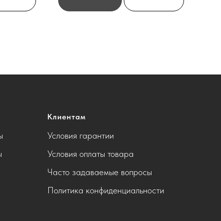
Клиентам
ы
Условия гарантии
ы
Условия оплаты товара
Часто задаваемые вопросы
Политика конфиденциальности