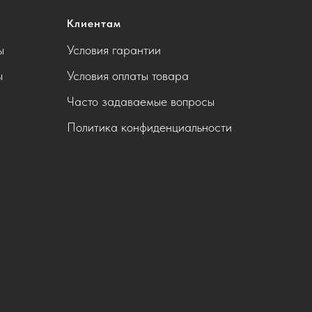
Клиентам
ы
Условия гарантии
ы
Условия оплаты товара
Часто задаваемые вопросы
Политика конфиденциальности