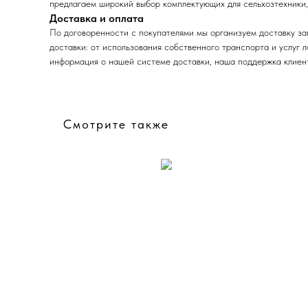
предлагаем широкий выбор комплектующих для сельхозтехники,
Доставка и оплата
По договоренности с
покупателями мы организуем доставку за
доставки: от использования собственного транспорта и услуг 
информация о нашей системе доставки, наша поддержка клиент
Смотрите также