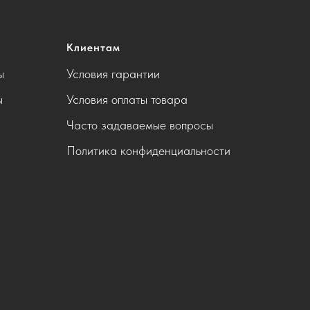
Клиентам
ы
Условия гарантии
ы
Условия оплаты товара
Часто задаваемые вопросы
Политика конфиденциальности