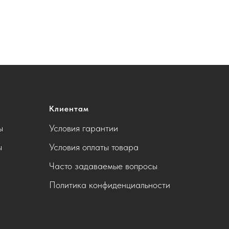
Клиентам
ы
Условия гарантии
ы
Условия оплаты товара
Часто задаваемые вопросы
Политика конфиденциальности