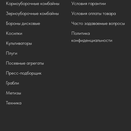
Кормоуборочные комбайны
Условия гарантии
Зерноуборочные комбайны
Условия оплаты товара
Бороны дисковые
Часто задаваемые вопросы
Косилки
Политика
конфиденциальности
Культиваторы
Плуги
Посевные агрегаты
Пресс-подборщик
Грабли
Метизы
Техника