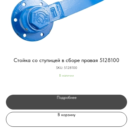
Стойка со ступицей в сборе правая 5128100
SKU:
5128100
В наличии
Подробнее
В корзину