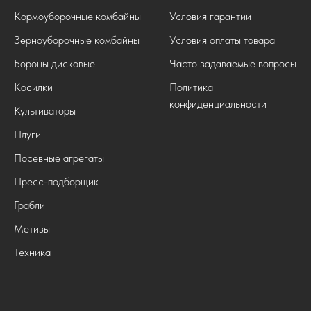
Кормоуборочные комбайны
Условия гарантии
Зерноуборочные комбайны
Условия оплаты товара
Бороны дисковые
Часто задаваемые вопросы
Косилки
Политика
конфиденциальности
Культиваторы
Плуги
Посевные агрегаты
Пресс-подборщик
Грабли
Метизы
Техника