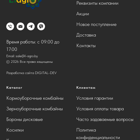
Реквизиты компании
Акции
Новое поступление
Доставка
Время работы: с 09:00 до
Контакты
17:00
Email:
sale@l-agro.by
© 2026 Все права защищены
Разработка сайта DIGITAL-DEV
Каталог
Клиентам
Кормоуборочные комбайны
Условия гарантии
Зерноуборочные комбайны
Условия оплаты товара
Бороны дисковые
Часто задаваемые вопросы
Косилки
Политика
конфиденциальности