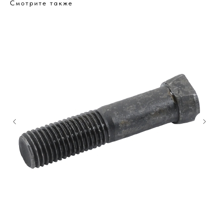
Смотрите также