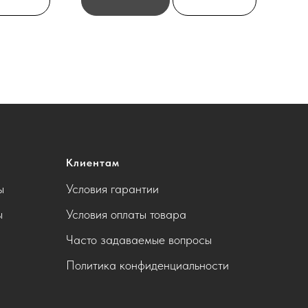
Клиентам
ы
Условия гарантии
ы
Условия оплаты товара
Часто задаваемые вопросы
Политика конфиденциальности