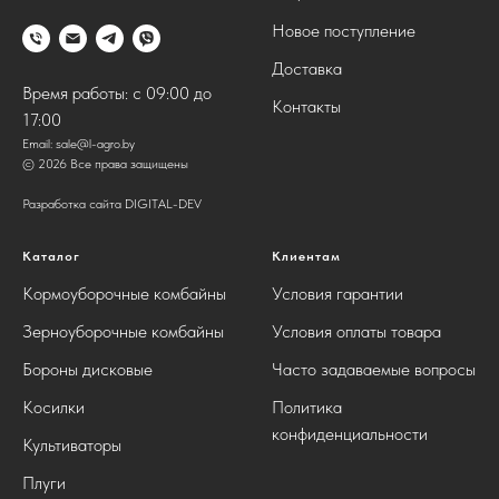
Новое поступление
Доставка
Время работы: с 09:00 до
Контакты
17:00
Email:
sale@l-agro.by
© 2026 Все права защищены
Разработка сайта DIGITAL-DEV
Каталог
Клиентам
Кормоуборочные комбайны
Условия гарантии
Зерноуборочные комбайны
Условия оплаты товара
Бороны дисковые
Часто задаваемые вопросы
Косилки
Политика
конфиденциальности
Культиваторы
Плуги