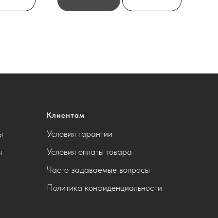
Клиентам
ы
Условия гарантии
ы
Условия оплаты товара
Часто задаваемые вопросы
Политика конфиденциальности