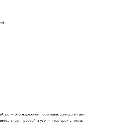
nd
Агро — это надежный поставщик запчастей для
инимизируя простой и увеличивая срок службы.