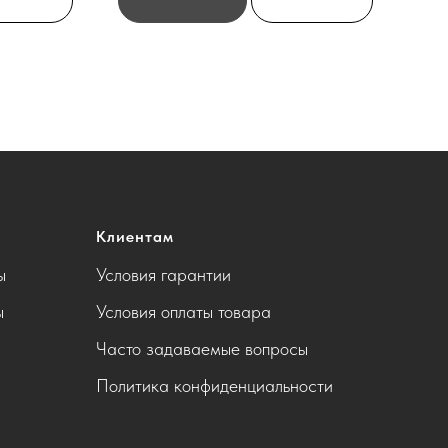
Клиентам
ы
Условия гарантии
ы
Условия оплаты товара
Часто задаваемые вопросы
Политика конфиденциальности