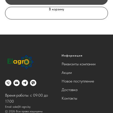
В корзину
Информация
Реквизиты компании
Акции
Новое поступление
Доставка
Время работы: с 09:00 до
Контакты
17:00
Email:
sale@l-agro.by
© 2026 Все права защищены