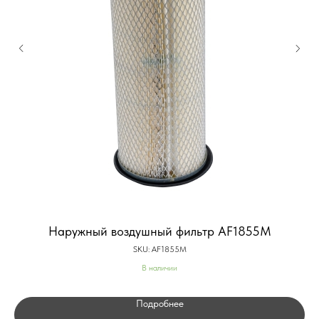
Наружный воздушный фильтр AF1855M
SKU:
AF1855M
В наличии
Подробнее