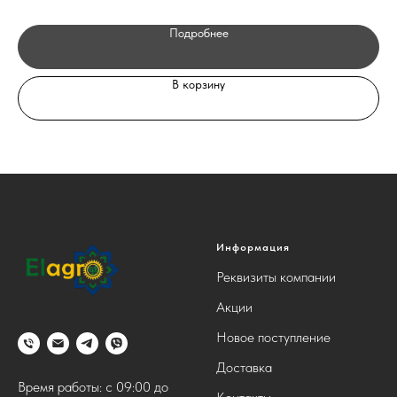
Подробнее
В корзину
Информация
Реквизиты компании
Акции
Новое поступление
Доставка
Время работы: с 09:00 до