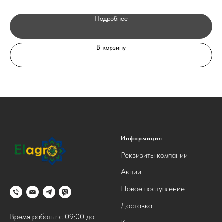
Подробнее
В корзину
Информация
Реквизиты компании
Акции
Новое поступление
Доставка
Время работы: с 09:00 до