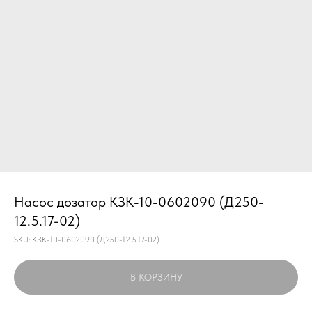
Насос дозатор КЗК-10-0602090 (Д250-
12.5.17-02)
SKU:
КЗК-10-0602090 (Д250-12.5.17-02)
В КОРЗИНУ