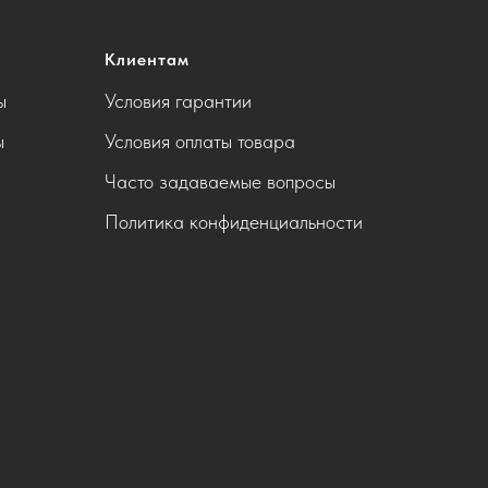
Клиентам
ы
Условия гарантии
ы
Условия оплаты товара
Часто задаваемые вопросы
Политика конфиденциальности