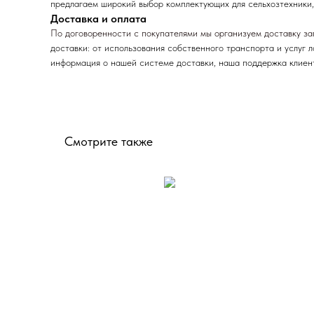
предлагаем широкий выбор комплектующих для сельхозтехники,
Доставка и оплата
По договоренности с
покупателями мы организуем доставку за
доставки: от использования собственного транспорта и услуг 
информация о нашей системе доставки, наша поддержка клиент
Смотрите также