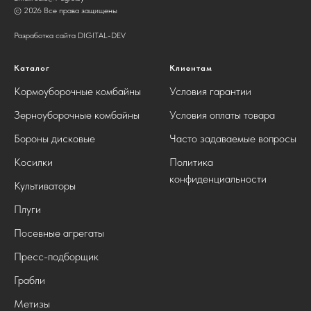
© 2026 Все права защищены
Разработка сайта DIGITAL-DEV
Каталог
Клиентам
Кормоуборочные комбайны
Условия гарантии
Зерноуборочные комбайны
Условия оплаты товара
Бороны дисковые
Часто задаваемые вопросы
Косилки
Политика
конфиденциальности
Культиваторы
Плуги
Посевные агрегаты
Пресс-подборщик
Грабли
Метизы