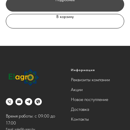
В корзину
Информация
Реквизиты компании
Акции
Новое поступление
Доставка
Время работы: с 09:00 до
Контакты
17:00
Email:
sale@l-agro.by